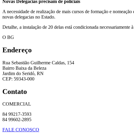
Novas Delegacias precisam de policiais
A necessidade de realização de mais cursos de formação e nomeação de
novas delegacias no Estado.
Detalhe, a instalação de 20 delas está condicionada necessariamente 
O BG
Endereço
Rua Sebastião Guilherme Caldas, 154
Bairro Baixa da Beleza
Jardim do Seridó, RN
CEP: 59343-000
Contato
COMERCIAL
84 99217-3593
84 99602-2895
FALE CONOSCO