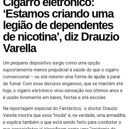
Cigarro eletrônico:
‘Estamos criando uma
legião de dependentes
de nicotina’, diz Drauzio
Varella
Um pequeno dispositivo surgiu como uma opção
supostamente menos prejudicial à saúde do que o cigarro
convencional – ou até mesmo uma forma de ajudar a parar
de fumar. Com esse discurso enganoso, que se mantém até
hoje, o cigarro eletrônico virou sensação nos últimos anos e
é usado livremente em bares, festas e até escolas.
Na reportagem especial do Fantástico, o doutor Drauzio
Varella mostra que essa “moda” é, na verdade, uma armadilha,
e explica também o que está sendo feito para combater o