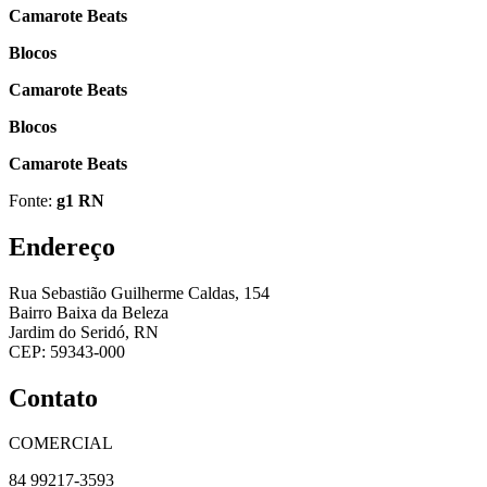
Camarote Beats
Blocos
Camarote Beats
Blocos
Camarote Beats
Fonte:
g1 RN
Endereço
Rua Sebastião Guilherme Caldas, 154
Bairro Baixa da Beleza
Jardim do Seridó, RN
CEP: 59343-000
Contato
COMERCIAL
84 99217-3593