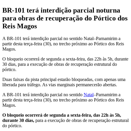
BR-101 terá interdição parcial noturna
para obras de recuperação do Pórtico dos
Reis Magos
A BR-101 terá interdição parcial no sentido Natal–Parnamirim a
partir desta terça-feira (30), no trecho próximo ao Pórtico dos Reis
Magos.
O bloqueio ocorrerá de segunda a sexta-feira, das 22h às 5h, durante
30 dias, para a execução de obras de recuperação estrutural do
pórtico.
Duas faixas da pista principal estarão bloqueadas, com apenas uma
liberada para tráfego. As vias marginais permanecerão abertas.
A BR-101 terá interdição parcial no sentido
Natal
–Parnamirim a
partir desta terça-feira (30), no trecho próximo ao Pórtico dos Reis
Magos.
O bloqueio ocorrerá de segunda a sexta-feira, das 22h às 5h,
durante 30 dias,
para a execução de obras de recuperação estrutural
do pórtico.