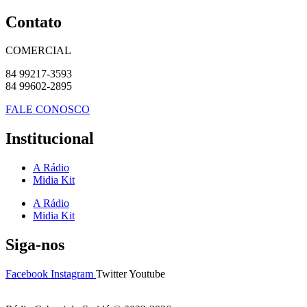
Contato
COMERCIAL
84 99217-3593
84 99602-2895
FALE CONOSCO
Institucional
A Rádio
Midia Kit
A Rádio
Midia Kit
Siga-nos
Facebook
Instagram
Twitter
Youtube