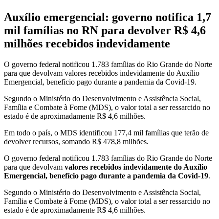
Auxílio emergencial: governo notifica 1,7
mil famílias no RN para devolver R$ 4,6
milhões recebidos indevidamente
O governo federal notificou 1.783 famílias do Rio Grande do Norte
para que devolvam valores recebidos indevidamente do Auxílio
Emergencial, benefício pago durante a pandemia da Covid-19.
Segundo o Ministério do Desenvolvimento e Assistência Social,
Família e Combate à Fome (MDS), o valor total a ser ressarcido no
estado é de aproximadamente R$ 4,6 milhões.
Em todo o país, o MDS identificou 177,4 mil famílias que terão de
devolver recursos, somando R$ 478,8 milhões.
O governo federal notificou 1.783 famílias do Rio Grande do Norte
para que devolvam
valores recebidos indevidamente do Auxílio
Emergencial, benefício pago durante a pandemia da Covid-19
.
Segundo o Ministério do Desenvolvimento e Assistência Social,
Família e Combate à Fome (MDS),
o valor total a ser ressarcido no
estado é de aproximadamente R$ 4,6 milhões.