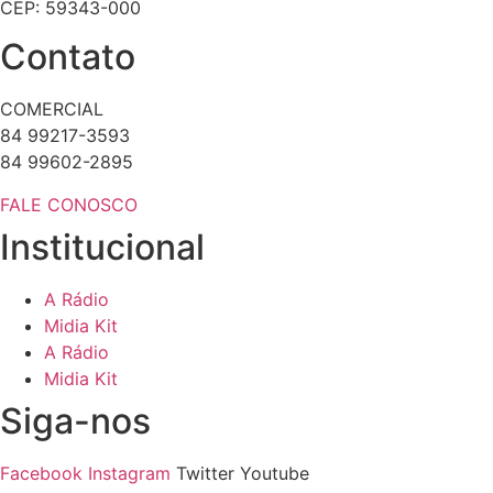
CEP: 59343-000
Contato
COMERCIAL
84 99217-3593
84 99602-2895
FALE CONOSCO
Institucional
A Rádio
Midia Kit
A Rádio
Midia Kit
Siga-nos
Facebook
Instagram
Twitter
Youtube