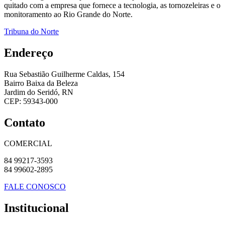
quitado com a empresa que fornece a tecnologia, as tornozeleiras e o
monitoramento ao Rio Grande do Norte.
Tribuna do Norte
Endereço
Rua Sebastião Guilherme Caldas, 154
Bairro Baixa da Beleza
Jardim do Seridó, RN
CEP: 59343-000
Contato
COMERCIAL
84 99217-3593
84 99602-2895
FALE CONOSCO
Institucional