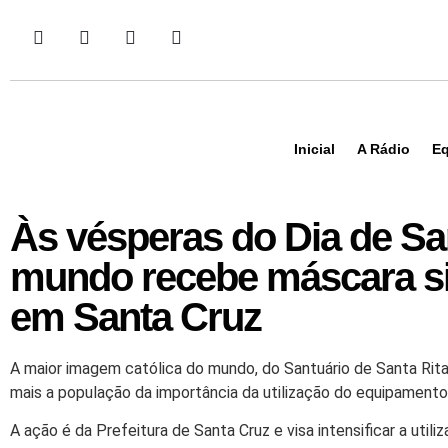
Inicial
A Rádio
Eq
Às vésperas do Dia de Sa
mundo recebe máscara s
em Santa Cruz
A maior imagem católica do mundo, do Santuário de Santa Rit
mais a população da importância da utilização do equipamento 
A ação é da Prefeitura de Santa Cruz e visa intensificar a ut