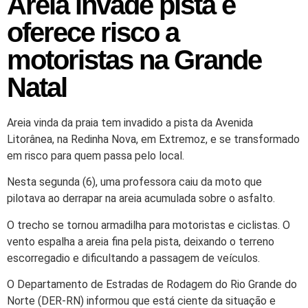
Areia invade pista e
oferece risco a
motoristas na Grande
Natal
Areia vinda da praia tem invadido a pista da Avenida
Litorânea, na Redinha Nova, em Extremoz, e se transformado
em risco para quem passa pelo local.
Nesta segunda (6), uma professora caiu da moto que
pilotava ao derrapar na areia acumulada sobre o asfalto.
O trecho se tornou armadilha para motoristas e ciclistas. O
vento espalha a areia fina pela pista, deixando o terreno
escorregadio e dificultando a passagem de veículos.
O Departamento de Estradas de Rodagem do Rio Grande do
Norte (DER-RN) informou que está ciente da situação e