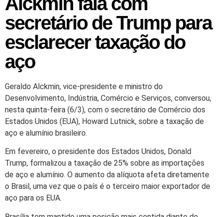
Alckmin fala com
secretário de Trump para
esclarecer taxação do
aço
Geraldo Alckmin, vice-presidente e ministro do
Desenvolvimento, Indústria, Comércio e Serviços, conversou,
nesta quinta-feira (6/3), com o secretário de Comércio dos
Estados Unidos (EUA), Howard Lutnick, sobre a taxação de
aço e alumínio brasileiro.
Em fevereiro, o presidente dos Estados Unidos, Donald
Trump, formalizou a taxação de 25% sobre as importações
de aço e alumínio. O aumento da alíquota afeta diretamente
o Brasil, uma vez que o país é o terceiro maior exportador de
aço para os EUA.
Brasília tem mantido uma posição mais contida diante do