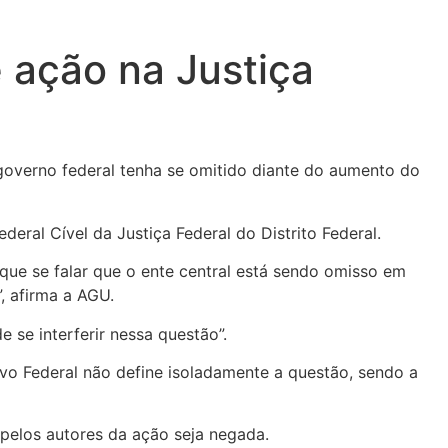
 ação na Justiça
governo federal tenha se omitido diante do aumento do
ral Cível da Justiça Federal do Distrito Federal.
que se falar que o ente central está sendo omisso em
, afirma a AGU.
 se interferir nessa questão”.
vo Federal não define isoladamente a questão, sendo a
 pelos autores da ação seja negada.