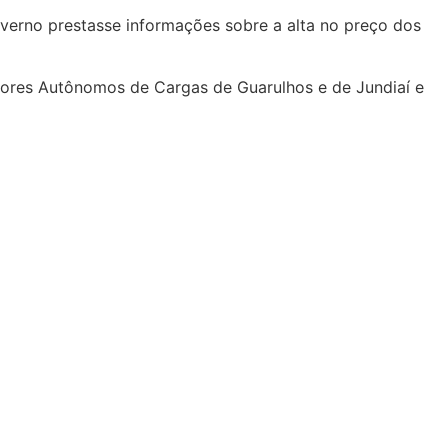
overno prestasse informações sobre a alta no preço dos
dores Autônomos de Cargas de Guarulhos e de Jundiaí e