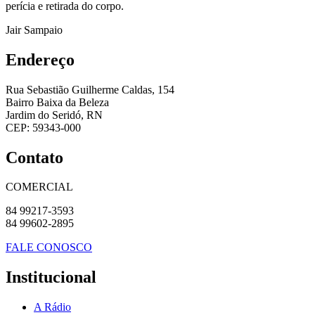
perícia e retirada do corpo.
Jair Sampaio
Endereço
Rua Sebastião Guilherme Caldas, 154
Bairro Baixa da Beleza
Jardim do Seridó, RN
CEP: 59343-000
Contato
COMERCIAL
84 99217-3593
84 99602-2895
FALE CONOSCO
Institucional
A Rádio