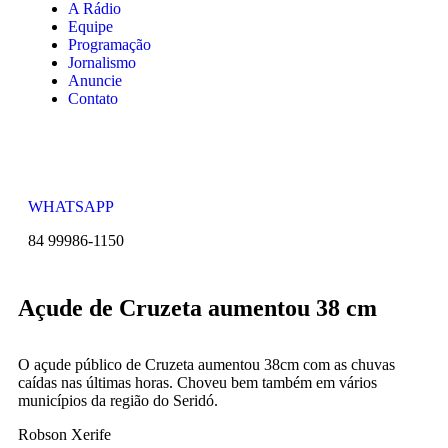
A Rádio
Equipe
Programação
Jornalismo
Anuncie
Contato
WHATSAPP
84 99986-1150
Açude de Cruzeta aumentou 38 cm
O açude público de Cruzeta aumentou 38cm com as chuvas
caídas nas últimas horas. Choveu bem também em vários
municípios da região do Seridó.
Robson Xerife