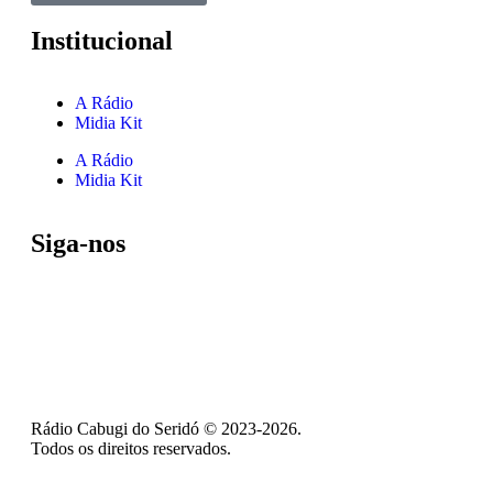
Institucional
A Rádio
Midia Kit
A Rádio
Midia Kit
Siga-nos
Rádio Cabugi do Seridó © 2023-2026.
Todos os direitos reservados.