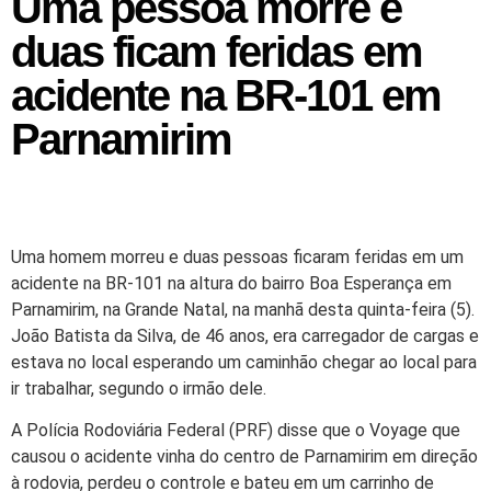
Uma pessoa morre e
duas ficam feridas em
acidente na BR-101 em
Parnamirim
Uma homem morreu e duas pessoas ficaram feridas em um
acidente na BR-101 na altura do bairro Boa Esperança em
Parnamirim, na Grande Natal, na manhã desta quinta-feira (5).
João Batista da Silva, de 46 anos, era carregador de cargas e
estava no local esperando um caminhão chegar ao local para
ir trabalhar, segundo o irmão dele.
A Polícia Rodoviária Federal (PRF) disse que o Voyage que
causou o acidente vinha do centro de Parnamirim em direção
à rodovia, perdeu o controle e bateu em um carrinho de