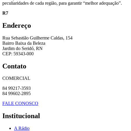
peculiaridades de cada região, para garantir “melhor adequação”.
R7
Endereço
Rua Sebastião Guilherme Caldas, 154
Bairro Baixa da Beleza
Jardim do Seridó, RN
CEP: 59343-000
Contato
COMERCIAL
84 99217-3593
84 99602-2895
FALE CONOSCO
Institucional
A Rádio