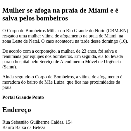
Mulher se afoga na praia de Miami e é
salva pelos bombeiros
O Corpo de Bombeiros Militar do Rio Grande do Norte (CBM-RN)
resgatou uma mulher vítima de afogamento na praia de Miami, na
zona Leste de Natal. O caso aconteceu na tarde desse domingo (10).
De acordo com a corporação, a mulher, de 23 anos, foi salva e
reanimada por equipes dos bombeiros. Em seguida, ela foi levada
para o hospital pelo Serviço de Atendimento Móvel de Urgência
(Samu).
Ainda segundo o Corpo de Bombeiros, a vítima de afogamento é
moradora do bairro de Mãe Luíza, que fica nas proximidades da
praia.
Portal Grande Ponto
Endereço
Rua Sebastião Guilherme Caldas, 154
Bairro Baixa da Beleza