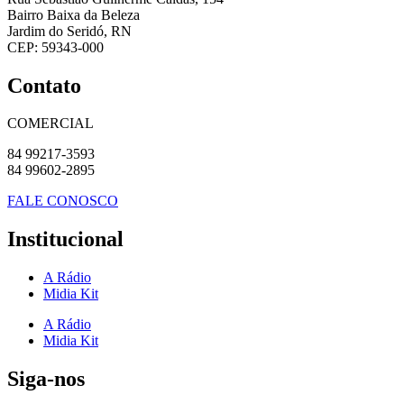
Bairro Baixa da Beleza
Jardim do Seridó, RN
CEP: 59343-000
Contato
COMERCIAL
84 99217-3593
84 99602-2895
FALE CONOSCO
Institucional
A Rádio
Midia Kit
A Rádio
Midia Kit
Siga-nos