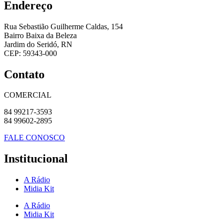
Endereço
Rua Sebastião Guilherme Caldas, 154
Bairro Baixa da Beleza
Jardim do Seridó, RN
CEP: 59343-000
Contato
COMERCIAL
84 99217-3593
84 99602-2895
FALE CONOSCO
Institucional
A Rádio
Midia Kit
A Rádio
Midia Kit