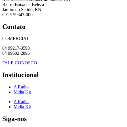
Bairro Baixa da Beleza
Jardim do Seridó, RN
CEP: 59343-000
Contato
COMERCIAL
84 99217-3593
84 99602-2895
FALE CONOSCO
Institucional
A Rádio
Midia Kit
A Rádio
Midia Kit
Siga-nos