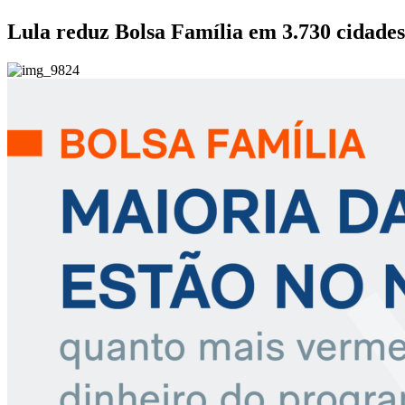
Lula reduz Bolsa Família em 3.730 cidade