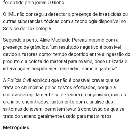
foi obtido pelo jornal O Globo.
O IML não conseguiu detectar a presença de inseticidas ou
outras substâncias tóxicas com a tecnologia disponível no
Serviço de Toxicologia.
Segundo a perita Aline Machado Pereira, mesmo com a
presença de grânulos, “um resultado negativo é possível
devido a fatores como: tempo decorrido entre a ingestão do
produto e a coleta do material para exame, dose utilizada e
intervenções hospitalares realizadas, como a gástrica”.
A Polícia Civil explicou que não é possível cravar que se
trata de chumbinho pelos testes efetuados, porque a
substância rapidamente se deteriora no organismo, mas os
grânulos encontrados, juntamente com a análise dos
sintomas do jovem, permitem levar à conclusão de que se
trata do veneno geralmente usado para matar ratos.
Metrópoles