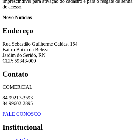
imprescindível para ativação do cadastro e para o resgate de senha
de acesso.
Novo Notícias
Endereço
Rua Sebastião Guilherme Caldas, 154
Bairro Baixa da Beleza
Jardim do Seridó, RN
CEP: 59343-000
Contato
COMERCIAL
84 99217-3593
84 99602-2895
FALE CONOSCO
Institucional