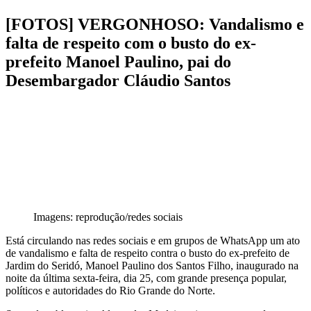
[FOTOS] VERGONHOSO: Vandalismo e
falta de respeito com o busto do ex-
prefeito Manoel Paulino, pai do
Desembargador Cláudio Santos
Imagens: reprodução/redes sociais
Está circulando nas redes sociais e em grupos de WhatsApp um ato
de vandalismo e falta de respeito contra o busto do ex-prefeito de
Jardim do Seridó, Manoel Paulino dos Santos Filho, inaugurado na
noite da última sexta-feira, dia 25, com grande presença popular,
políticos e autoridades do Rio Grande do Norte.