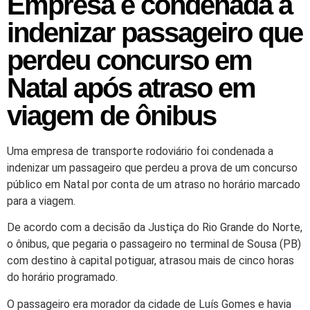
Empresa é condenada a
indenizar passageiro que
perdeu concurso em
Natal após atraso em
viagem de ônibus
Uma empresa de transporte rodoviário foi condenada a
indenizar um passageiro que perdeu a prova de um concurso
público em Natal por conta de um atraso no horário marcado
para a viagem.
De acordo com a decisão da Justiça do Rio Grande do Norte,
o ônibus, que pegaria o passageiro no terminal de Sousa (PB)
com destino à capital potiguar, atrasou mais de cinco horas
do horário programado.
O passageiro era morador da cidade de Luís Gomes e havia