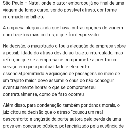
São Paulo – Natal, onde o autor embarcou já no final de uma
viagem de longo curso, sendo possível atraso, conforme
informado no bilhete.
A empresa alegou ainda que havia outras opções de viagem
com trajetos mais curtos, o que foi desprezado.
Na decisão, o magistrado citou a alegação da empresa sobre
a possibilidade do atraso devido ao trajeto intercalado, mas
reforçou que se a empresa se compromete a prestar um
serviço em que a pontualidade é elemento
essencial,permitindo a aquisição de passagens no meio de
um trajeto maior, deve assumir o ônus de não conseguir
eventualmente honrar o que se comprometeu
contratualmente, como de fato ocorreu.
Além disso, para condenação também por danos morais, o
juiz citou na decisão que o atraso “causou um real
desconforto e angústia da parte autora pela perda de uma
prova em concurso público, potencializado pela ausência de