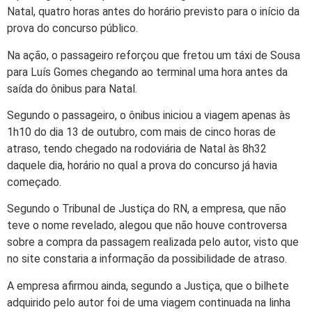
Natal, quatro horas antes do horário previsto para o início da
prova do concurso público.
Na ação, o passageiro reforçou que fretou um táxi de Sousa
para Luís Gomes chegando ao terminal uma hora antes da
saída do ônibus para Natal.
Segundo o passageiro, o ônibus iniciou a viagem apenas às
1h10 do dia 13 de outubro, com mais de cinco horas de
atraso, tendo chegado na rodoviária de Natal às 8h32
daquele dia, horário no qual a prova do concurso já havia
começado.
Segundo o Tribunal de Justiça do RN, a empresa, que não
teve o nome revelado, alegou que não houve controversa
sobre a compra da passagem realizada pelo autor, visto que
no site constaria a informação da possibilidade de atraso.
A empresa afirmou ainda, segundo a Justiça, que o bilhete
adquirido pelo autor foi de uma viagem continuada na linha