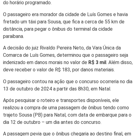
do horário programado.
O passageiro era morador da cidade de Luís Gomes e havia
fretado um táxi para Sousa, que fica a cerca de 55 km de
distância, para pegar o ônibus do terminal da cidade
paraibana.
A decisão do juiz Rivaldo Pereira Neto, da Vara Única da
Comarca de Luís Gomes, determinou que o passageiro seja
indenizado em danos morais no valor de
R$ 3 mil
. Além disso,
deve receber o valor de R$ 183, por danos materiais.
O passageiro contou na ação que o concurso ocorreria no dia
13 de outubro de 2024 a partir das 8h30, em Natal.
Após pesquisar o roteiro e transportes disponíveis, ele
realizou a compra de uma passagem de ônibus tendo como
trajeto Sousa (PB) para Natal, com data de embarque para o
dia 12 de outubro – um dia antes do concurso.
A passagem pevia que o ônibus chegaria ao destino final, em