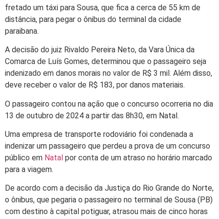
fretado um táxi para Sousa, que fica a cerca de 55 km de
distância, para pegar o ônibus do terminal da cidade
paraibana.
A decisão do juiz Rivaldo Pereira Neto, da Vara Única da
Comarca de Luís Gomes, determinou que o passageiro seja
indenizado em danos morais no valor de R$ 3 mil. Além disso,
deve receber o valor de R$ 183, por danos materiais.
O passageiro contou na ação que o concurso ocorreria no dia
13 de outubro de 2024 a partir das 8h30, em Natal.
Uma empresa de transporte rodoviário foi condenada a
indenizar um passageiro que perdeu a prova de um concurso
público em
Natal
por conta de um atraso no horário marcado
para a viagem.
De acordo com a decisão da Justiça do Rio Grande do Norte,
o ônibus, que pegaria o passageiro no terminal de Sousa (PB)
com destino à capital potiguar, atrasou mais de cinco horas