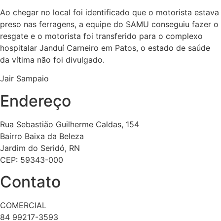
Ao chegar no local foi identificado que o motorista estava
preso nas ferragens, a equipe do SAMU conseguiu fazer o
resgate e o motorista foi transferido para o complexo
hospitalar Janduí Carneiro em Patos, o estado de saúde
da vítima não foi divulgado.
Jair Sampaio
Endereço
Rua Sebastião Guilherme Caldas, 154
Bairro Baixa da Beleza
Jardim do Seridó, RN
CEP: 59343-000
Contato
COMERCIAL
84 99217-3593