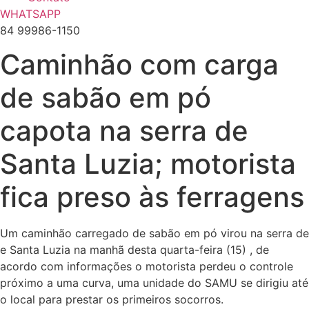
WHATSAPP
84 99986-1150
Caminhão com carga
de sabão em pó
capota na serra de
Santa Luzia; motorista
fica preso às ferragens
Um caminhão carregado de sabão em pó virou na serra de
e Santa Luzia na manhã desta quarta-feira (15) , de
acordo com informações o motorista perdeu o controle
próximo a uma curva, uma unidade do SAMU se dirigiu até
o local para prestar os primeiros socorros.