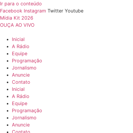
Ir para o conteúdo
Facebook
Instagram
Twitter
Youtube
Mídia Kit 2026
OUÇA AO VIVO
Inicial
A Rádio
Equipe
Programação
Jornalismo
Anuncie
Contato
Inicial
A Rádio
Equipe
Programação
Jornalismo
Anuncie
Contato