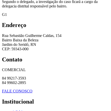
Segundo o delegado, a investigação do caso ficará a cargo da
delegacia distrital responsável pelo bairro.
G1
Endereço
Rua Sebastião Guilherme Caldas, 154
Bairro Baixa da Beleza
Jardim do Seridó, RN
CEP: 59343-000
Contato
COMERCIAL
84 99217-3593
84 99602-2895
FALE CONOSCO
Institucional