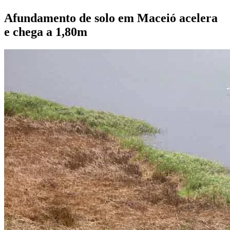
Afundamento de solo em Maceió acelera
e chega a 1,80m