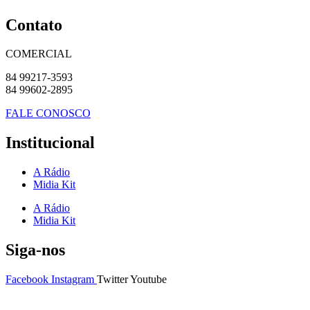
Contato
COMERCIAL
84 99217-3593
84 99602-2895
FALE CONOSCO
Institucional
A Rádio
Midia Kit
A Rádio
Midia Kit
Siga-nos
Facebook
Instagram
Twitter
Youtube