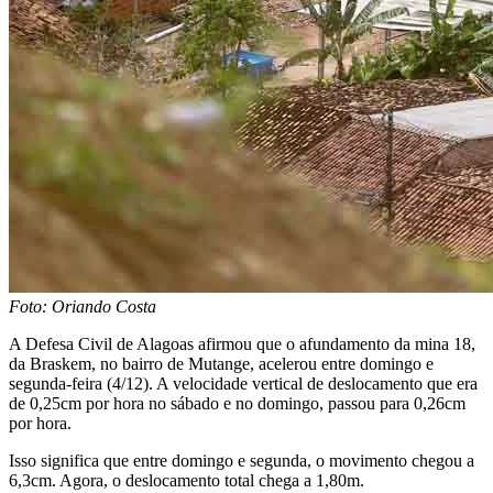
Foto: Oriando Costa
A Defesa Civil de Alagoas afirmou que o afundamento da mina 18,
da Braskem, no bairro de Mutange, acelerou entre domingo e
segunda-feira (4/12). A velocidade vertical de deslocamento que era
de 0,25cm por hora no sábado e no domingo, passou para 0,26cm
por hora.
Isso significa que entre domingo e segunda, o movimento chegou a
6,3cm. Agora, o deslocamento total chega a 1,80m.