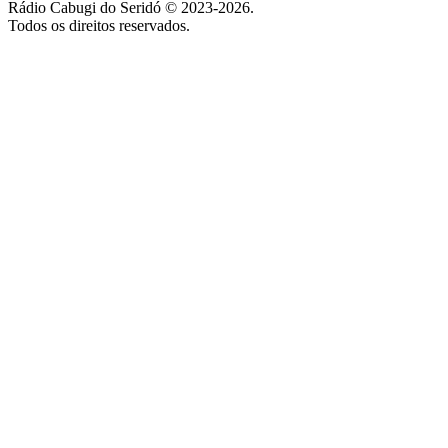
Rádio Cabugi do Seridó © 2023-2026.
Todos os direitos reservados.