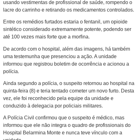
usando vestimentas de profissional de saúde, rompendo o
lacre do carrinho e retirando os medicamentos controlados.
Entre os remédios furtados estaria o fentanil, um opioide
sintético considerado extremamente potente, podendo ser
até 100 vezes mais forte que a morfina.
De acordo com o hospital, além das imagens, há também
uma testemunha que presenciou a ação. A unidade
informou que registrou boletim de ocorrência e acionou a
polícia.
Ainda segundo a polícia, o suspeito retornou ao hospital na
quinta-feira (8) e teria tentado cometer um novo furto. Desta
vez, ele foi reconhecido pela equipe da unidade e
conduzido à delegacia por policiais militares.
A Polícia Civil confirmou que o suspeito é médico, mas
informou que ele não integra o quadro de profissionais do
Hospital Belarmina Monte e nunca teve vínculo com a