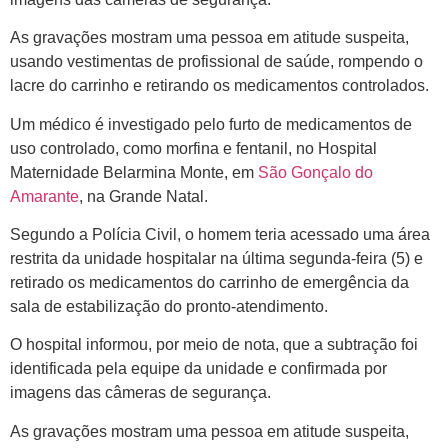
As gravações mostram uma pessoa em atitude suspeita,
usando vestimentas de profissional de saúde, rompendo o
lacre do carrinho e retirando os medicamentos controlados.
Um médico é investigado pelo furto de medicamentos de
uso controlado, como morfina e fentanil, no Hospital
Maternidade Belarmina Monte, em
São Gonçalo do
Amarante
, na Grande Natal.
Segundo a Polícia Civil, o homem teria acessado uma área
restrita da unidade hospitalar na última segunda-feira (5) e
retirado os medicamentos do carrinho de emergência da
sala de estabilização do pronto-atendimento.
O hospital informou, por meio de nota, que a subtração foi
identificada pela equipe da unidade e confirmada por
imagens das câmeras de segurança.
As gravações mostram uma pessoa em atitude suspeita,