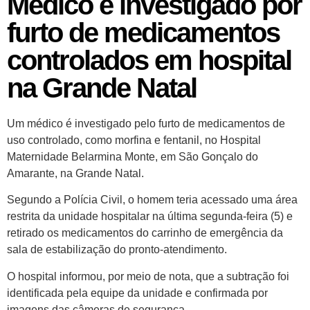
Médico é investigado por
furto de medicamentos
controlados em hospital
na Grande Natal
Um médico é investigado pelo furto de medicamentos de
uso controlado, como morfina e fentanil, no Hospital
Maternidade Belarmina Monte, em São Gonçalo do
Amarante, na Grande Natal.
Segundo a Polícia Civil, o homem teria acessado uma área
restrita da unidade hospitalar na última segunda-feira (5) e
retirado os medicamentos do carrinho de emergência da
sala de estabilização do pronto-atendimento.
O hospital informou, por meio de nota, que a subtração foi
identificada pela equipe da unidade e confirmada por
imagens das câmeras de segurança.