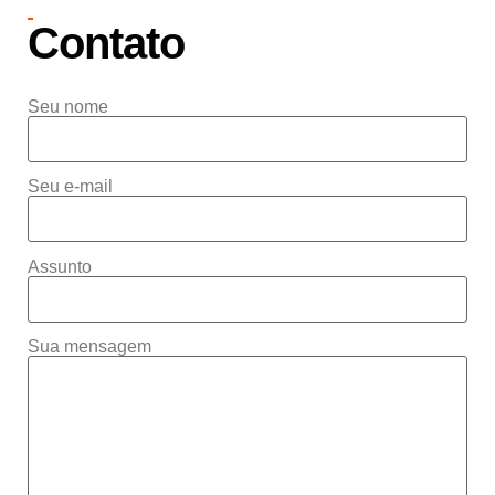
Contato
Seu nome
Seu e-mail
Assunto
Sua mensagem